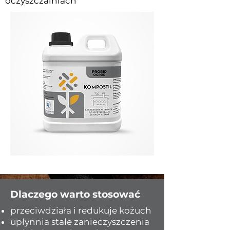
oczyszczalniach
Dlaczego warto stosować
przeciwdziała i redukuje kożuch
upłynnia stałe zanieczyszczenia