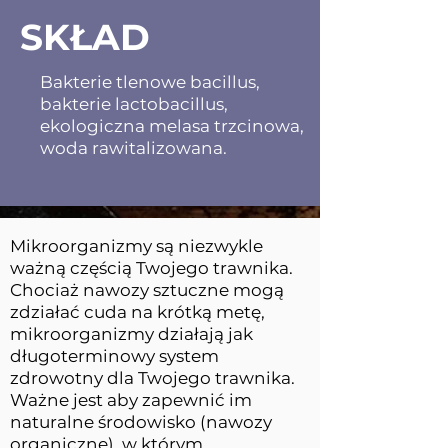
SKŁAD
Bakterie tlenowe bacillus,
bakterie lactobacillus,
ekologiczna melasa trzcinowa,
woda rawitalizowana.
Mikroorganizmy są niezwykle
ważną częścią Twojego trawnika.
Chociaż nawozy sztuczne mogą
zdziałać cuda na krótką metę,
mikroorganizmy działają jak
długoterminowy system
zdrowotny dla Twojego trawnika.
Ważne jest aby zapewnić im
naturalne środowisko (nawozy
organiczne), w którym