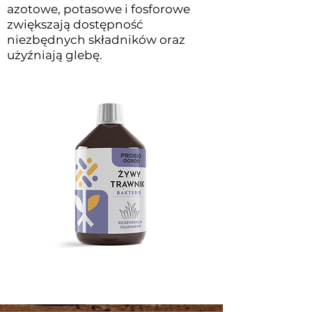
azotowe, potasowe i fosforowe
zwiększają dostępność
niezbędnych składników oraz
użyźniają glebę.