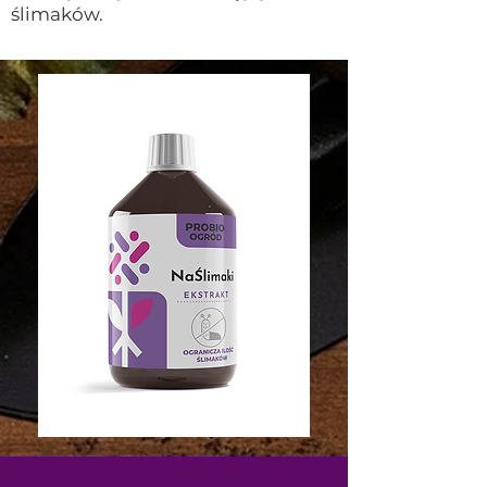
ślimaków.