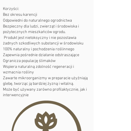
Korzyści:
Bez okresu karencji
Odpowiedni do naturalnego ogrodnictwa
Bezpieczny dla ludzi, zwierząt i środowiska i
pożytecznych mieszkańców ogrodu.
Produkt jest nietoksyczny i nie pozostawia
żadnych szkodliwych substancji w środowisku
100% naturalny i pochodzenia roślinnego
Zapewnia pośrednie działanie odstraszające
Ogranicza populację ślimaków
Wspiera naturalną zdolność regeneracji i
wzmacnia rośliny
Zawarte mikroorganizmy w preparacie użyźniają
glebę, tworząc ją bardziej żyzną i witalną.
Może być używany zarówno profilaktycznie, jak i
interwencyjnie